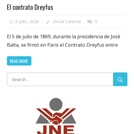
El contrato Dreyfus
6 julio, 2026
Oscar Larenas
0
El 5 de julio de 1869, durante la presidencia de José
Balta, se firmó en París el Contrato Dreyfus entre
READ MORE