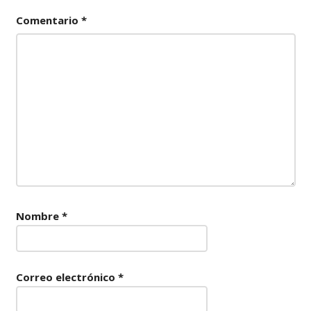
Comentario
*
Nombre
*
Correo electrónico
*