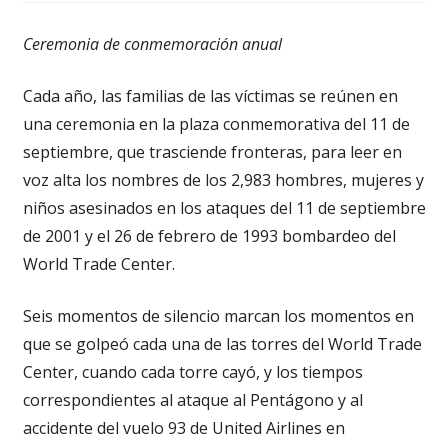
Ceremonia de conmemoración anual
Cada año, las familias de las víctimas se reúnen en
una ceremonia en la plaza conmemorativa del 11 de
septiembre, que trasciende fronteras, para leer en
voz alta los nombres de los 2,983 hombres, mujeres y
niños asesinados en los ataques del 11 de septiembre
de 2001 y el 26 de febrero de 1993 bombardeo del
World Trade Center.
Seis momentos de silencio marcan los momentos en
que se golpeó cada una de las torres del World Trade
Center, cuando cada torre cayó, y los tiempos
correspondientes al ataque al Pentágono y al
accidente del vuelo 93 de United Airlines en