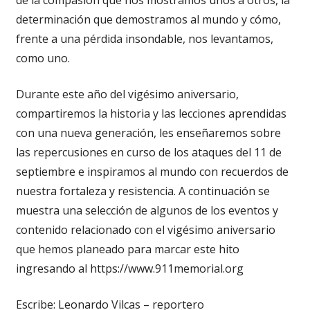
determinación que demostramos al mundo y cómo,
frente a una pérdida insondable, nos levantamos,
como uno.
Durante este año del vigésimo aniversario,
compartiremos la historia y las lecciones aprendidas
con una nueva generación, les enseñaremos sobre
las repercusiones en curso de los ataques del 11 de
septiembre e inspiramos al mundo con recuerdos de
nuestra fortaleza y resistencia. A continuación se
muestra una selección de algunos de los eventos y
contenido relacionado con el vigésimo aniversario
que hemos planeado para marcar este hito
ingresando al https://www.911memorial.org
Escribe: Leonardo Vilcas – reportero