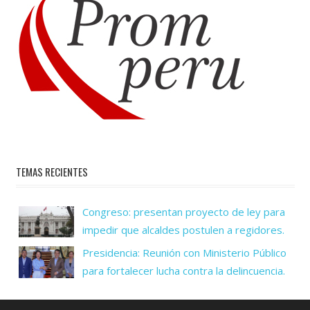
TEMAS RECIENTES
Congreso: presentan proyecto de ley para
impedir que alcaldes postulen a regidores.
Presidencia: Reunión con Ministerio Público
para fortalecer lucha contra la delincuencia.