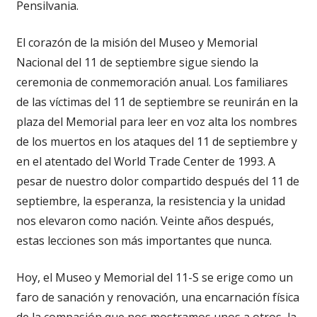
Pensilvania.
El corazón de la misión del Museo y Memorial
Nacional del 11 de septiembre sigue siendo la
ceremonia de conmemoración anual. Los familiares
de las víctimas del 11 de septiembre se reunirán en la
plaza del Memorial para leer en voz alta los nombres
de los muertos en los ataques del 11 de septiembre y
en el atentado del World Trade Center de 1993. A
pesar de nuestro dolor compartido después del 11 de
septiembre, la esperanza, la resistencia y la unidad
nos elevaron como nación. Veinte años después,
estas lecciones son más importantes que nunca.
Hoy, el Museo y Memorial del 11-S se erige como un
faro de sanación y renovación, una encarnación física
de la compasión que nos mostramos unos a otros, la