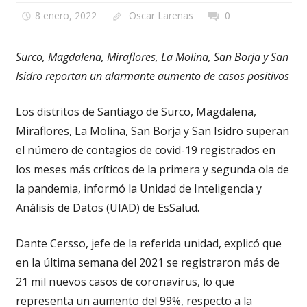
8 enero, 2022
Oscar Larenas
0
Surco, Magdalena, Miraflores, La Molina, San Borja y San
Isidro reportan un alarmante aumento de casos positivos
Los distritos de Santiago de Surco, Magdalena,
Miraflores, La Molina, San Borja y San Isidro superan
el número de contagios de covid-19 registrados en
los meses más críticos de la primera y segunda ola de
la pandemia, informó la Unidad de Inteligencia y
Análisis de Datos (UIAD) de EsSalud.
Dante Cersso, jefe de la referida unidad, explicó que
en la última semana del 2021 se registraron más de
21 mil nuevos casos de coronavirus, lo que
representa un aumento del 99%, respecto a la