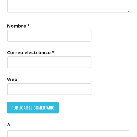
Nombre
*
Correo electrónico
*
Web
Δ