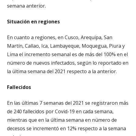
semana anterior.
Situación en regiones
En cuanto a regiones, en Cusco, Arequipa, San
Martín, Callao, Ica, Lambayeque, Moquegua, Piura y
Lima el incremento semanal es de más del 100% en el
número de nuevos infectados, según lo reportado en
la última semana del 2021 respecto a la anterior.
Fallecidos
En las últimas 7 semanas del 2021 se registraron más
de 240 fallecidos por Covid-19 en cada semana,
mientras que en la última semana en número de
decesos se incrementó en 12% respecto a la semana