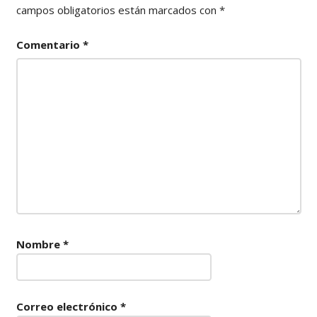
campos obligatorios están marcados con
*
Comentario
*
Nombre
*
Correo electrónico
*