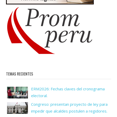
TEMAS RECIENTES
ERM2026: Fechas claves del cronograma
electoral.
Congreso: presentan proyecto de ley para
impedir que alcaldes postulen a regidores.