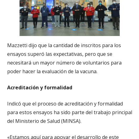
Mazzetti dijo que la cantidad de inscritos para los
ensayos superó las expectativas, pero que se
necesitará un mayor número de voluntarios para
poder hacer la evaluación de la vacuna.
Acreditación y formalidad
Indicó que el proceso de acreditación y formalidad
para estos ensayos ha sido parte del trabajo principal
del Ministerio de Salud (MINSA).
«Estamos aquí para apoyar el desarrollo de este