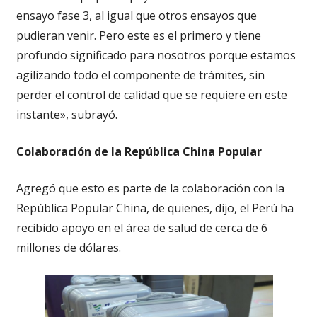
ensayo fase 3, al igual que otros ensayos que
pudieran venir. Pero este es el primero y tiene
profundo significado para nosotros porque estamos
agilizando todo el componente de trámites, sin
perder el control de calidad que se requiere en este
instante», subrayó.
Colaboración de la República China Popular
Agregó que esto es parte de la colaboración con la
República Popular China, de quienes, dijo, el Perú ha
recibido apoyo en el área de salud de cerca de 6
millones de dólares.