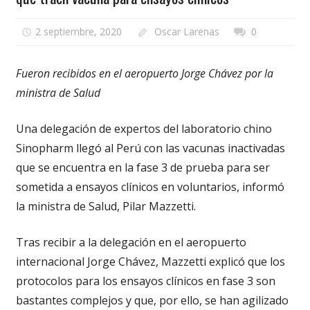
2 septiembre, 2020
Oscar Larenas
0
Fueron recibidos en el aeropuerto Jorge Chávez por la
ministra de Salud
Una delegación de expertos del laboratorio chino
Sinopharm llegó al Perú con las vacunas inactivadas
que se encuentra en la fase 3 de prueba para ser
sometida a ensayos clínicos en voluntarios, informó
la ministra de Salud, Pilar Mazzetti.
Tras recibir a la delegación en el aeropuerto
internacional Jorge Chávez, Mazzetti explicó que los
protocolos para los ensayos clínicos en fase 3 son
bastantes complejos y que, por ello, se han agilizado