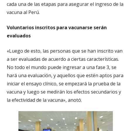
cada una de las etapas para asegurar el ingreso de la
vacuna al Perú.
Voluntarios inscritos para vacunarse serán
evaluados
«Luego de esto, las personas que se han inscrito van
a ser evaluadas de acuerdo a ciertas características.
No todo el mundo puede ingresar a una fase 3, se
hará una evaluación, y aquellos que estén aptos para
iniciar el ensayo clínico, se empezará la prueba de la
vacuna y luego se medirán los efectos secundarios y
la efectividad de la vacuna», anotó.