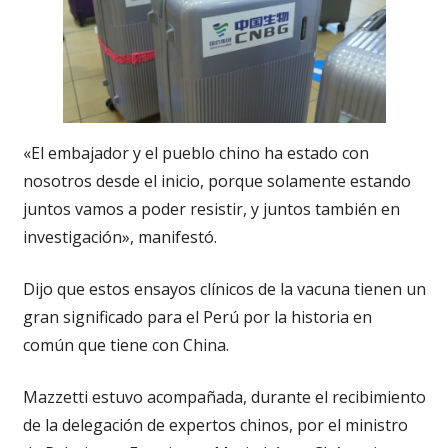
«El embajador y el pueblo chino ha estado con
nosotros desde el inicio, porque solamente estando
juntos vamos a poder resistir, y juntos también en
investigación», manifestó.
Dijo que estos ensayos clínicos de la vacuna tienen un
gran significado para el Perú por la historia en
común que tiene con China.
Mazzetti estuvo acompañada, durante el recibimiento
de la delegación de expertos chinos, por el ministro