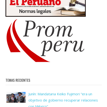
TEMAS RECIENTES
Junín: Mandataria Keiko Fujimori “era un
objetivo de gobierno recuperar relaciones
con México”.