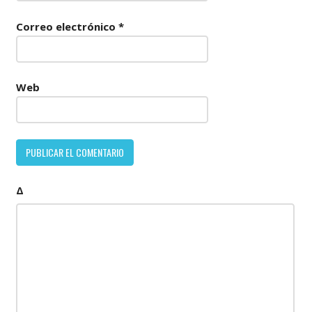
Correo electrónico
*
Web
Δ