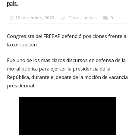
país.
10 noviembre, 2020
Oscar Larenas
0
Congresista del FREPAP defendió posiciones frente a
la corrupción
Fue uno de los más claros discursos en defensa de la
moral pública para ejercer la presidencia de la
República, durante el debate de la moción de vacancia
presidencial.