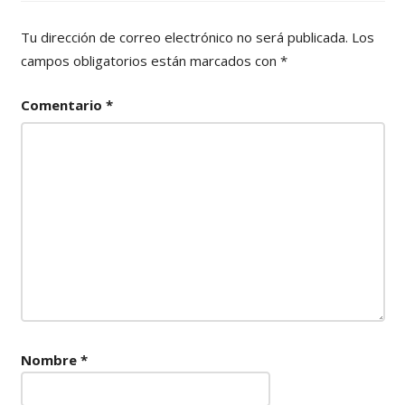
Tu dirección de correo electrónico no será publicada.
Los
campos obligatorios están marcados con
*
Comentario
*
Nombre
*