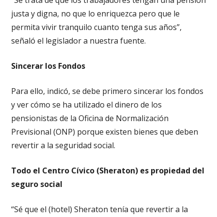
justa y digna, no que lo enriquezca pero que le
permita vivir tranquilo cuanto tenga sus años”,
señaló el legislador a nuestra fuente.
Sincerar los Fondos
Para ello, indicó, se debe primero sincerar los fondos
y ver cómo se ha utilizado el dinero de los
pensionistas de la Oficina de Normalización
Previsional (ONP) porque existen bienes que deben
revertir a la seguridad social.
Todo el Centro Cívico (Sheraton) es propiedad del
seguro social
“Sé que el (hotel) Sheraton tenía que revertir a la