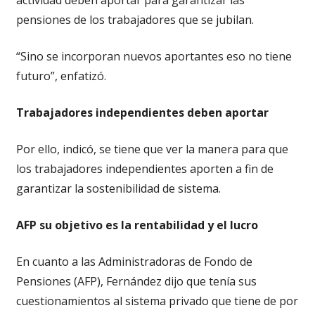
pensiones de los trabajadores que se jubilan.
“Sino se incorporan nuevos aportantes eso no tiene
futuro”, enfatizó.
Trabajadores independientes deben aportar
Por ello, indicó, se tiene que ver la manera para que
los trabajadores independientes aporten a fin de
garantizar la sostenibilidad de sistema.
AFP su objetivo es la rentabilidad y el lucro
En cuanto a las Administradoras de Fondo de
Pensiones (AFP), Fernández dijo que tenía sus
cuestionamientos al sistema privado que tiene de por