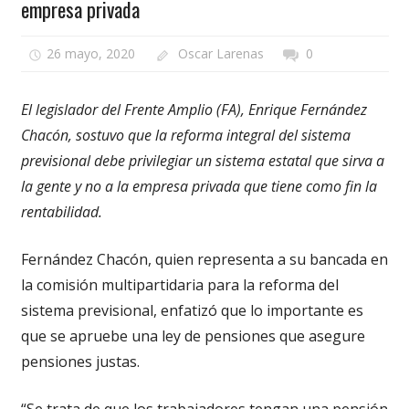
empresa privada
26 mayo, 2020
Oscar Larenas
0
El legislador del Frente Amplio (FA), Enrique Fernández
Chacón, sostuvo que la reforma integral del sistema
previsional debe privilegiar un sistema estatal que sirva a
la gente y no a la empresa privada que tiene como fin la
rentabilidad.
Fernández Chacón, quien representa a su bancada en
la comisión multipartidaria para la reforma del
sistema previsional, enfatizó que lo importante es
que se apruebe una ley de pensiones que asegure
pensiones justas.
“Se trata de que los trabajadores tengan una pensión