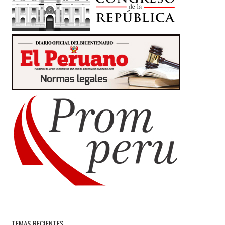
TEMAS RECIENTES