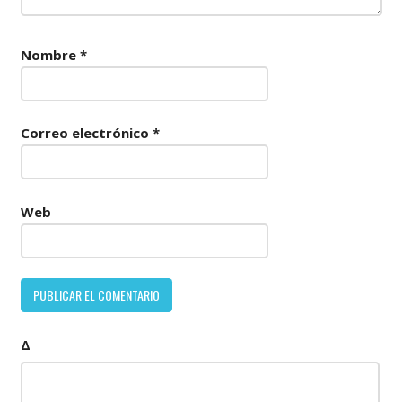
Nombre
*
Correo electrónico
*
Web
Δ