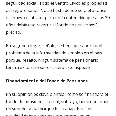
seguridad social. Todo el Centro Cívico es propiedad
del seguro social. No sé hasta donde será el alcance
del nuevo contrato, pero tenía entendido que a los 30
años debía que revertir al fondo de pensiones”,
precisó.
En segundo lugar, señaló, se tiene que abordar el
problema de la informalidad del empleo en el país
porque, resaltó, ningún sistema de pensionario
tendrá éxito sino se considera este aspecto.
Financiamiento del Fondo de Pensiones
En su opinión es clave plantear cómo se financiará el
fondo de pensiones, lo cual, subrayó, tiene que tener
un sentido social porque los trabajadores en
actividad deben aportar para garantizar las