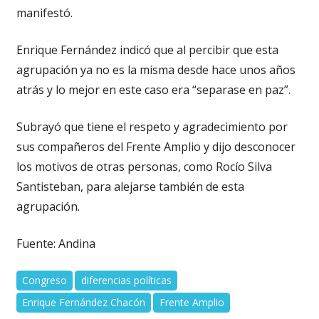
manifestó.
Enrique Fernández indicó que al percibir que esta
agrupación ya no es la misma desde hace unos años
atrás y lo mejor en este caso era “separase en paz”.
Subrayó que tiene el respeto y agradecimiento por
sus compañeros del Frente Amplio y dijo desconocer
los motivos de otras personas, como Rocío Silva
Santisteban, para alejarse también de esta
agrupación.
Fuente: Andina
Congreso
diferencias políticas
Enrique Fernández Chacón
Frente Amplio