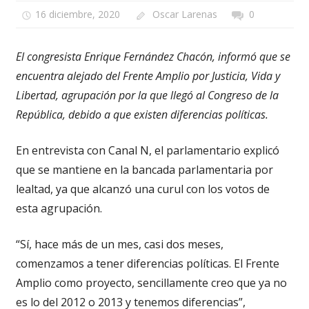
16 diciembre, 2020
Oscar Larenas
0
El congresista Enrique Fernández Chacón, informó que se
encuentra alejado del Frente Amplio por Justicia, Vida y
Libertad, agrupación por la que llegó al Congreso de la
República, debido a que existen diferencias políticas.
En entrevista con Canal N, el parlamentario explicó
que se mantiene en la bancada parlamentaria por
lealtad, ya que alcanzó una curul con los votos de
esta agrupación.
“Sí, hace más de un mes, casi dos meses,
comenzamos a tener diferencias políticas. El Frente
Amplio como proyecto, sencillamente creo que ya no
es lo del 2012 o 2013 y tenemos diferencias”,