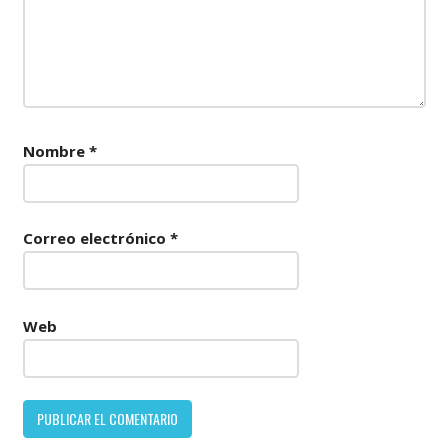
Nombre
*
Correo electrónico
*
Web