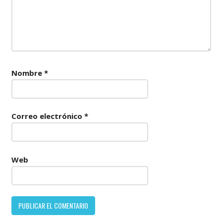
Nombre
*
Correo electrónico
*
Web