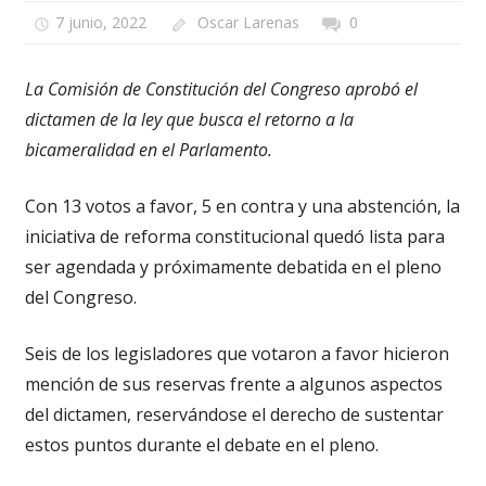
7 junio, 2022
Oscar Larenas
0
La Comisión de Constitución del Congreso aprobó el
dictamen de la ley que busca el retorno a la
bicameralidad en el Parlamento.
Con 13 votos a favor, 5 en contra y una abstención, la
iniciativa de reforma constitucional quedó lista para
ser agendada y próximamente debatida en el pleno
del Congreso.
Seis de los legisladores que votaron a favor hicieron
mención de sus reservas frente a algunos aspectos
del dictamen, reservándose el derecho de sustentar
estos puntos durante el debate en el pleno.