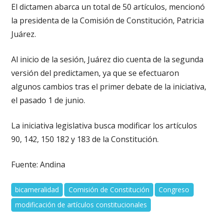
El dictamen abarca un total de 50 artículos, mencionó
la presidenta de la Comisión de Constitución, Patricia
Juárez.
Al inicio de la sesión, Juárez dio cuenta de la segunda
versión del predictamen, ya que se efectuaron
algunos cambios tras el primer debate de la iniciativa,
el pasado 1 de junio.
La iniciativa legislativa busca modificar los artículos
90, 142, 150 182 y 183 de la Constitución.
Fuente: Andina
bicameralidad
Comisión de Constitución
Congreso
modificación de artículos constitucionales