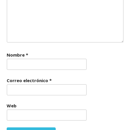
Nombre
*
Correo electrónico
*
Web