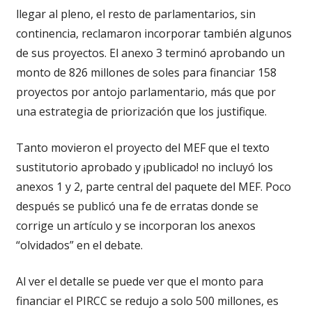
llegar al pleno, el resto de parlamentarios, sin
continencia, reclamaron incorporar también algunos
de sus proyectos. El anexo 3 terminó aprobando un
monto de 826 millones de soles para financiar 158
proyectos por antojo parlamentario, más que por
una estrategia de priorización que los justifique.
Tanto movieron el proyecto del MEF que el texto
sustitutorio aprobado y ¡publicado! no incluyó los
anexos 1 y 2, parte central del paquete del MEF. Poco
después se publicó una fe de erratas donde se
corrige un artículo y se incorporan los anexos
“olvidados” en el debate.
Al ver el detalle se puede ver que el monto para
financiar el PIRCC se redujo a solo 500 millones, es