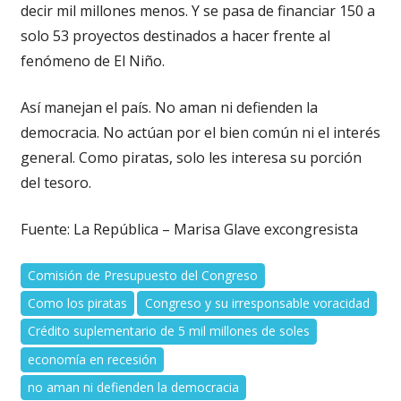
decir mil millones menos. Y se pasa de financiar 150 a
solo 53 proyectos destinados a hacer frente al
fenómeno de El Niño.
Así manejan el país. No aman ni defienden la
democracia. No actúan por el bien común ni el interés
general. Como piratas, solo les interesa su porción
del tesoro.
Fuente: La República – Marisa Glave excongresista
Comisión de Presupuesto del Congreso
Como los piratas
Congreso y su irresponsable voracidad
Crédito suplementario de 5 mil millones de soles
economía en recesión
no aman ni defienden la democracia