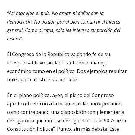
“Así manejan el país. No aman ni defienden la
democracia. No actúan por el bien común ni el interés
general. Como piratas, solo les interesa su porción del
tesoro”.
El Congreso de la República va dando fe de su
irresponsable voracidad. Tanto en el manejo
económico como en el político. Dos ejemplos resultan
útiles para mostrar su accionar.
En el plano político, ayer, el pleno del Congreso
aprobó el retorno a la bicameralidad incorporando
como contrabando una disposición complementaria
derogatoria que dice “se deroga el artículo 90-A de la
Constitución Política”. Punto, sin más debate. Este