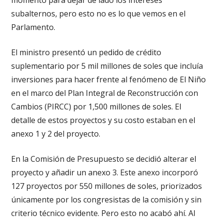
subalternos, pero esto no es lo que vemos en el
Parlamento.
El ministro presentó un pedido de crédito
suplementario por 5 mil millones de soles que incluía
inversiones para hacer frente al fenómeno de El Niño
en el marco del Plan Integral de Reconstrucción con
Cambios (PIRCC) por 1,500 millones de soles. El
detalle de estos proyectos y su costo estaban en el
anexo 1 y 2 del proyecto.
En la Comisión de Presupuesto se decidió alterar el
proyecto y añadir un anexo 3. Este anexo incorporó
127 proyectos por 550 millones de soles, priorizados
únicamente por los congresistas de la comisión y sin
criterio técnico evidente. Pero esto no acabó ahí. Al