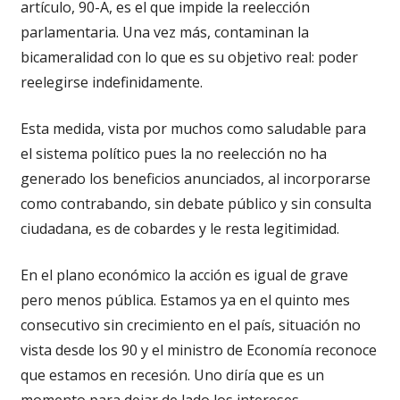
artículo, 90-A, es el que impide la reelección
parlamentaria. Una vez más, contaminan la
bicameralidad con lo que es su objetivo real: poder
reelegirse indefinidamente.
Esta medida, vista por muchos como saludable para
el sistema político pues la no reelección no ha
generado los beneficios anunciados, al incorporarse
como contrabando, sin debate público y sin consulta
ciudadana, es de cobardes y le resta legitimidad.
En el plano económico la acción es igual de grave
pero menos pública. Estamos ya en el quinto mes
consecutivo sin crecimiento en el país, situación no
vista desde los 90 y el ministro de Economía reconoce
que estamos en recesión. Uno diría que es un
momento para dejar de lado los intereses