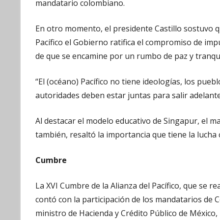
mandatario colombiano.
En otro momento, el presidente Castillo sostuvo qu
Pacífico el Gobierno ratifica el compromiso de imp
de que se encamine por un rumbo de paz y tranqui
“El (océano) Pacífico no tiene ideologías, los pue
autoridades deben estar juntas para salir adelante
Al destacar el modelo educativo de Singapur, el m
también, resaltó la importancia que tiene la lucha 
Cumbre
La XVI Cumbre de la Alianza del Pacífico, que se r
contó con la participación de los mandatarios de C
ministro de Hacienda y Crédito Público de México,