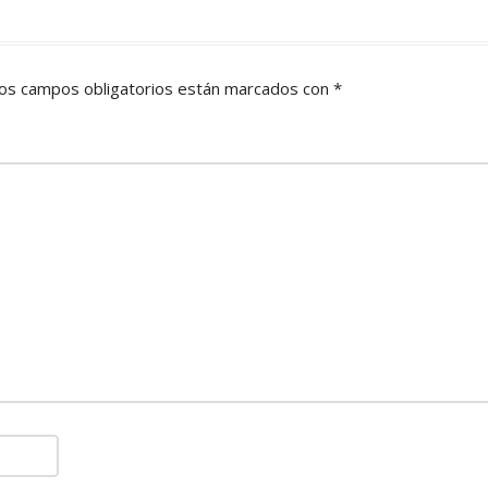
os campos obligatorios están marcados con
*