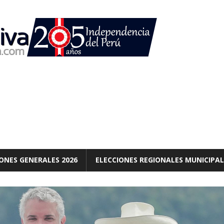
ONES GENERALES 2026
ELECCIONES REGIONALES MUNICIPAL