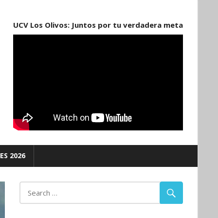
UCV Los Olivos: Juntos por tu verdadera meta
ES 2026