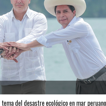
a tema del desastre ecológico en mar peruan