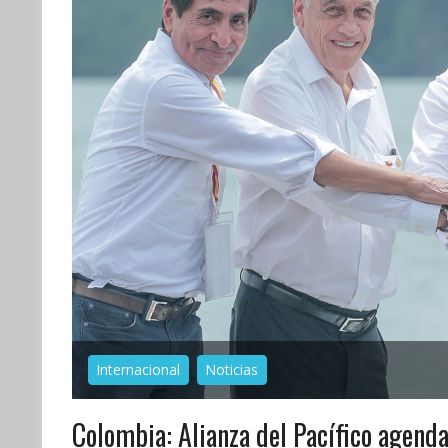
Internacional
Noticias
Colombia: Alianza del Pacífico agend