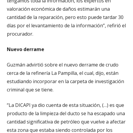
tengamos toda la información, los expertos en
valoración económica de daños estimarán una
cantidad de la reparación, pero esto puede tardar 30
días por el levantamiento de la información”, refirió el
procurador.
Nuevo derrame
Guzmán advirtió sobre el nuevo derrame de crudo
cerca de la refinería La Pampilla, el cual, dijo, están
estudiando incorporar en la carpeta de investigación
criminal que se tiene.
“La DICAPI ya dio cuenta de esta situación, (…) es que
producto de la limpieza del ducto se ha escapado una
cantidad significativa de petróleo que vuelve a afectar
esta zona que estaba siendo controlada por los