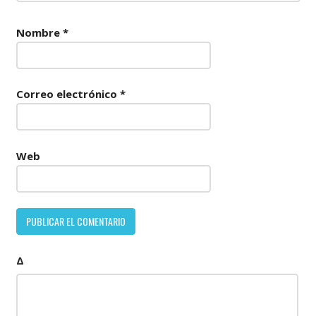
Nombre
*
Correo electrónico
*
Web
Δ