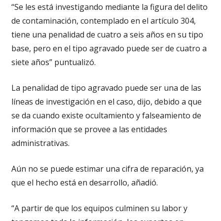
“Se les está investigando mediante la figura del delito
de contaminación, contemplado en el artículo 304,
tiene una penalidad de cuatro a seis años en su tipo
base, pero en el tipo agravado puede ser de cuatro a
siete años” puntualizó.
La penalidad de tipo agravado puede ser una de las
líneas de investigación en el caso, dijo, debido a que
se da cuando existe ocultamiento y falseamiento de
información que se provee a las entidades
administrativas.
Aún no se puede estimar una cifra de reparación, ya
que el hecho está en desarrollo, añadió.
“A partir de que los equipos culminen su labor y