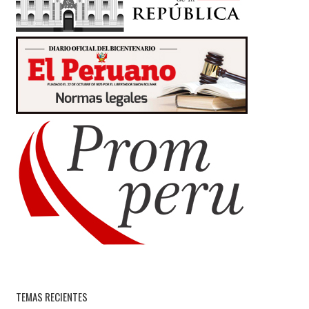
TEMAS RECIENTES