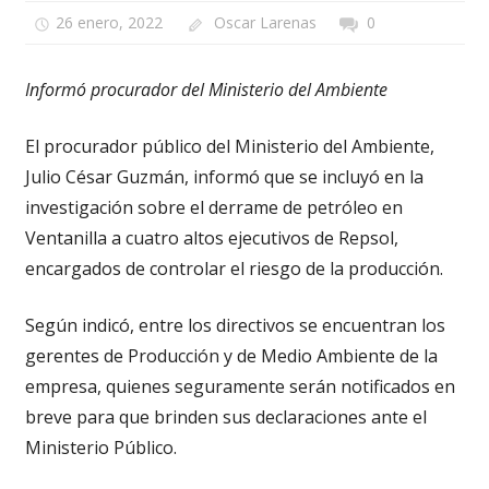
26 enero, 2022
Oscar Larenas
0
Informó procurador del Ministerio del Ambiente
El procurador público del Ministerio del Ambiente,
Julio César Guzmán, informó que se incluyó en la
investigación sobre el derrame de petróleo en
Ventanilla a cuatro altos ejecutivos de Repsol,
encargados de controlar el riesgo de la producción.
Según indicó, entre los directivos se encuentran los
gerentes de Producción y de Medio Ambiente de la
empresa, quienes seguramente serán notificados en
breve para que brinden sus declaraciones ante el
Ministerio Público.