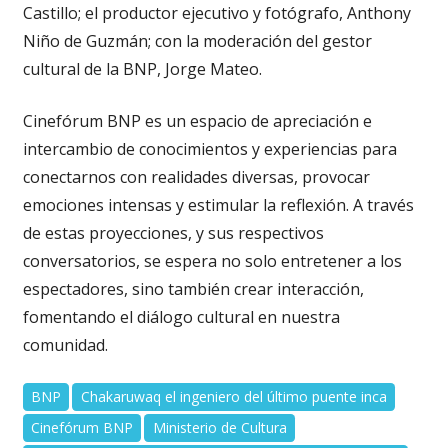
Castillo; el productor ejecutivo y fotógrafo, Anthony
Niño de Guzmán; con la moderación del gestor
cultural de la BNP, Jorge Mateo.
Cinefórum BNP es un espacio de apreciación e
intercambio de conocimientos y experiencias para
conectarnos con realidades diversas, provocar
emociones intensas y estimular la reflexión. A través
de estas proyecciones, y sus respectivos
conversatorios, se espera no solo entretener a los
espectadores, sino también crear interacción,
fomentando el diálogo cultural en nuestra
comunidad.
BNP
Chakaruwaq el ingeniero del último puente inca
Cinefórum BNP
Ministerio de Cultura