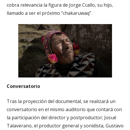
cobra relevancia la figura de Jorge Ccallo, su hijo,
llamado a ser el próximo “chakaruwaq”.
Conversatorio
Tras la proyección del documental, se realizará un
conversatorio en el mismo auditorio que contará con
la participación del director y postproductor; Josué
Talaverano, el productor general y sonidista, Gustavo