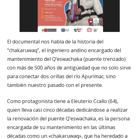
El documental nos habla de la historia del
“chakaruwaq”, el ingeniero andino encargado del
mantenimiento del Q’eswachaka (puente trenzado)
con más de 500 años de antigüedad que no solo sirve
para conectar dos orillas del río Apurímac; sino
también nuestro pasado con el presente.
Como protagonista tiene a Eleuterio Ccallo (64),
quien lleva casi cinco décadas dedicándose a realizar
la renovación del puente Q’eswachaka, es la persona
encargada de su mantenimiento en las últimas
décadas como un «chakaruwaq», que ha heredado a