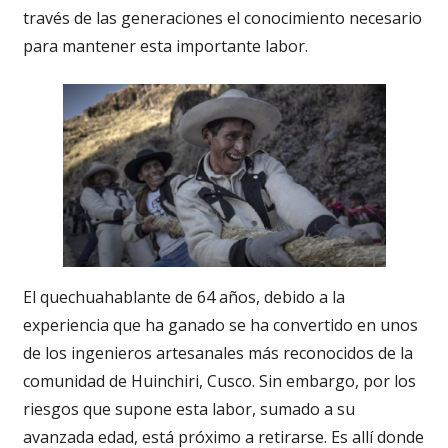
través de las generaciones el conocimiento necesario
para mantener esta importante labor.
El quechuahablante de 64 años, debido a la
experiencia que ha ganado se ha convertido en unos
de los ingenieros artesanales más reconocidos de la
comunidad de Huinchiri, Cusco. Sin embargo, por los
riesgos que supone esta labor, sumado a su
avanzada edad, está próximo a retirarse. Es allí donde