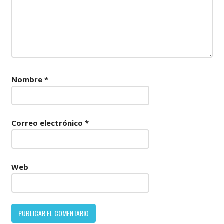
Nombre
*
Correo electrónico
*
Web