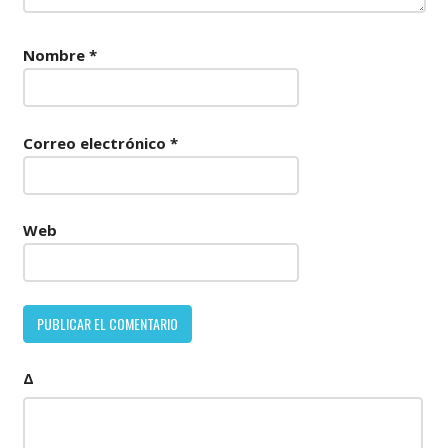
Nombre
*
Correo electrónico
*
Web
Δ