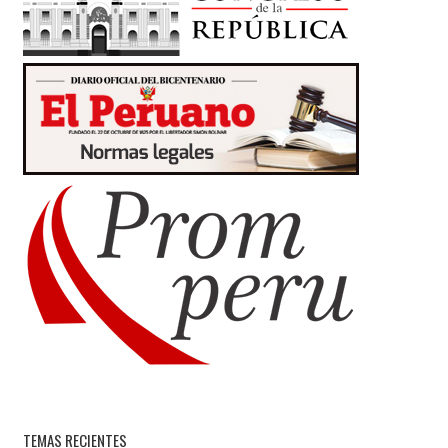
TEMAS RECIENTES