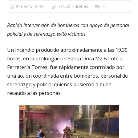
9 marzo, 2020
Oscar Larenas
0
Rápida intervención de bomberos con apoyo de personal
policial y de serenazgo evitó victimas
Un incendio producido aproximadamente a las 19.30
horas, en la prolongación Santa Dora Mz B Lote 2
Ferretería Torres, fue rápidamente controlado por
una acción coordinada entre bomberos, personal de
serenazgo y policial quienes pusieron a buen
recaudo a las personas.