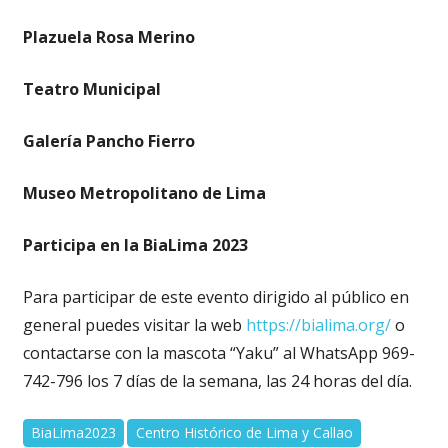
Plazuela Rosa Merino
Teatro Municipal
Galería Pancho Fierro
Museo Metropolitano de Lima
Participa en la BiaLima 2023
Para participar de este evento dirigido al público en
general puedes visitar la web
https://bialima.org/
o
contactarse con la mascota “Yaku” al WhatsApp 969-
742-796 los 7 días de la semana, las 24 horas del día.
BiaLima2023
Centro Histórico de Lima y Callao