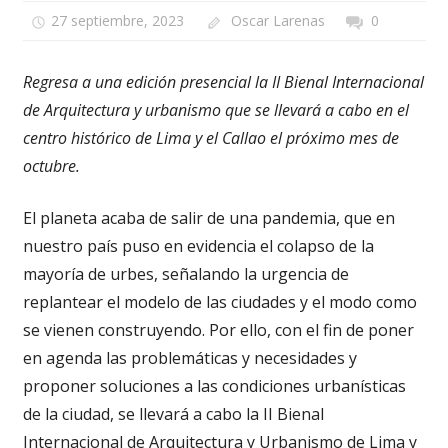
27 septiembre, 2023
Oscar Larenas
0
Regresa a una edición presencial la II Bienal Internacional
de Arquitectura y urbanismo que se llevará a cabo en el
centro histórico de Lima y el Callao el próximo mes de
octubre.
El planeta acaba de salir de una pandemia, que en
nuestro país puso en evidencia el colapso de la
mayoría de urbes, señalando la urgencia de
replantear el modelo de las ciudades y el modo como
se vienen construyendo. Por ello, con el fin de poner
en agenda las problemáticas y necesidades y
proponer soluciones a las condiciones urbanísticas
de la ciudad, se llevará a cabo la II Bienal
Internacional de Arquitectura y Urbanismo de Lima y