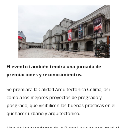
El evento también tendrá una jornada de
premiaciones y reconocimientos.
Se premiará la Calidad Arquitectónica Celima, así
como a los mejores proyectos de pregrado y
posgrado, que visibilicen las buenas prácticas en el
quehacer urbano y arquitectónico.