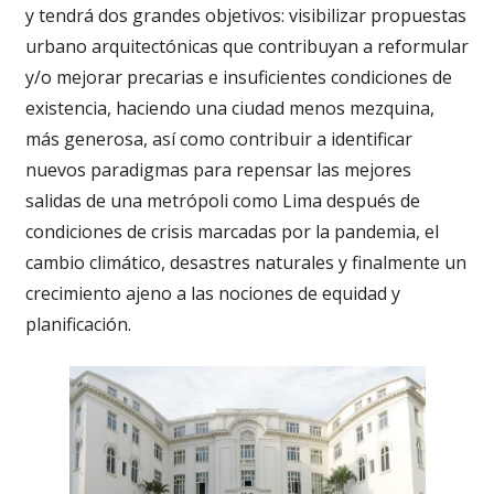
y tendrá dos grandes objetivos: visibilizar propuestas
urbano arquitectónicas que contribuyan a reformular
y/o mejorar precarias e insuficientes condiciones de
existencia, haciendo una ciudad menos mezquina,
más generosa, así como contribuir a identificar
nuevos paradigmas para repensar las mejores
salidas de una metrópoli como Lima después de
condiciones de crisis marcadas por la pandemia, el
cambio climático, desastres naturales y finalmente un
crecimiento ajeno a las nociones de equidad y
planificación.