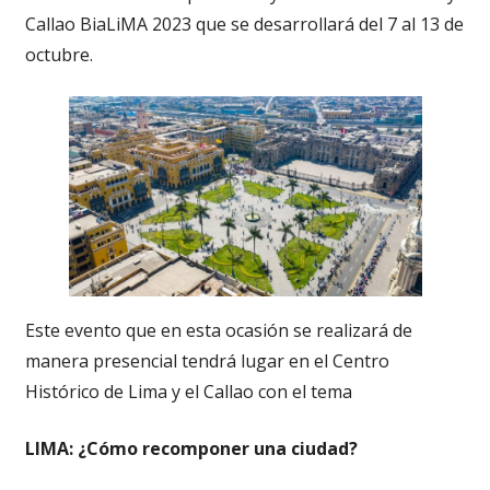
Callao BiaLiMA 2023 que se desarrollará del 7 al 13 de
octubre.
Este evento que en esta ocasión se realizará de
manera presencial tendrá lugar en el Centro
Histórico de Lima y el Callao con el tema
LIMA: ¿Cómo recomponer una ciudad?