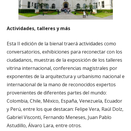
Actividades, talleres y más
Esta II edición de la bienal traerá actividades como
conversatorios, exhibiciones para reconectar con los
ciudadanos, muestras de la exposición de los talleres
vitrina internacional, conferencias magistrales por
exponentes de la arquitectura y urbanismo nacional e
internacional de la mano de reconocidos expertos
provenientes de diferentes partes del mundo:
Colombia, Chile, México, España, Venezuela, Ecuador
y Perú, entre los que destacan: Felipe Vera, Raúl Dolz,
Gabriel Visconti, Fernando Meneses, Juan Pablo
Astudillo, Álvaro Lara, entre otros.