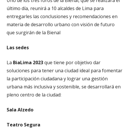
Uno de los tres foros de la Bienal, que se realizará el
último día, reunirá a 10 alcaldes de Lima para
entregarles las conclusiones y recomendaciones en
materia de desarrollo urbano con visión de futuro
que surgirán de la Bienal
Las sedes
La
BiaLima 2023
que tiene por objetivo dar
soluciones para tener una ciudad ideal para fomentar
la participación ciudadana y lograr una gestión
urbana más inclusiva y sostenible, se desarrollará en
pleno centro de la ciudad:
Sala Alzedo
Teatro Segura