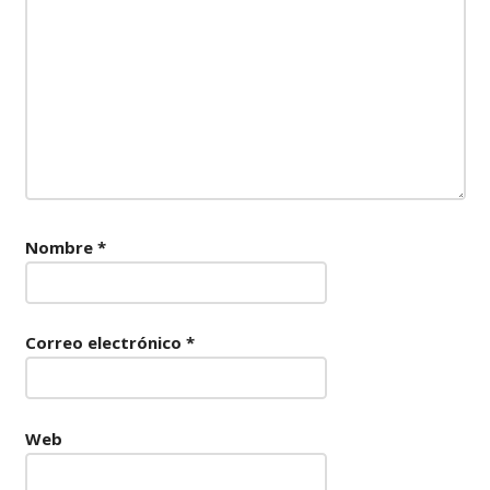
Nombre
*
Correo electrónico
*
Web