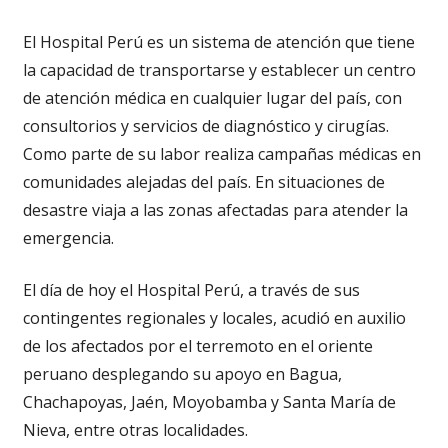
El Hospital Perú es un sistema de atención que tiene
la capacidad de transportarse y establecer un centro
de atención médica en cualquier lugar del país, con
consultorios y servicios de diagnóstico y cirugías.
Como parte de su labor realiza campañas médicas en
comunidades alejadas del país. En situaciones de
desastre viaja a las zonas afectadas para atender la
emergencia.
El día de hoy el Hospital Perú, a través de sus
contingentes regionales y locales, acudió en auxilio
de los afectados por el terremoto en el oriente
peruano desplegando su apoyo en Bagua,
Chachapoyas, Jaén, Moyobamba y Santa María de
Nieva, entre otras localidades.