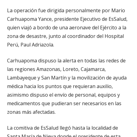
La operación fue dirigida personalmente por Mario
Carhuapoma Yance, presidente Ejecutivo de EsSalud,
quien viajó a bordo de una aeronave del Ejército a la
zona de desastre, junto al coordinador del Hospital
Perú, Paul Adriazola.
Carhuapoma dispuso la alerta en todas las redes de
las regiones Amazonas, Loreto, Cajamarca,
Lambayeque y San Martín y la movilización de ayuda
médica hacia los puntos que requieran auxilio,
asimismo dispuso el envío de personal, equipos y
medicamentos que pudieran ser necesarios en las
zonas más afectadas.
La comitiva de EsSalud llegó hasta la localidad de
Santa María de Nieva donde el presidente de esta