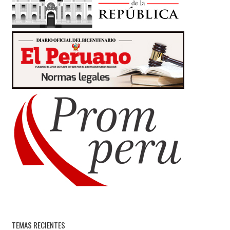
TEMAS RECIENTES