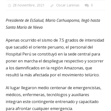
28 noviembre, 2021
Oscar Larenas
0
Presidente de EsSalud, Mario Carhuapoma, llegó hasta
Santa María de Nieva
Apenas ocurrido el sismo de 7.5 grados de intensidad
que sacudió el oriente peruano, el personal del
Hospital Perú se constituyó en la sede central para
poner en marcha el despliegue respectivo y socorrer
a los damnificados en la región Amazonas, que
resultó la más afectada por el movimiento telúrico.
Al lugar llegaron medio centenar de emergencistas,
médicos, enfermeras, tecnólogos y auxiliares
integran este contingente entrenado y capacitado
para afrontar cualquier emergencia.