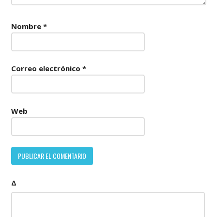
Nombre
*
Correo electrónico
*
Web
Δ