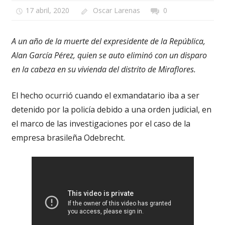
17 abril, 2020
Oscar Larenas
0
A un año de la muerte del expresidente de la República,
Alan García Pérez, quien se auto eliminó con un disparo
en la cabeza en su vivienda del distrito de Miraflores.
El hecho ocurrió cuando el exmandatario iba a ser
detenido por la policía debido a una orden judicial, en
el marco de las investigaciones por el caso de la
empresa brasileña Odebrecht.