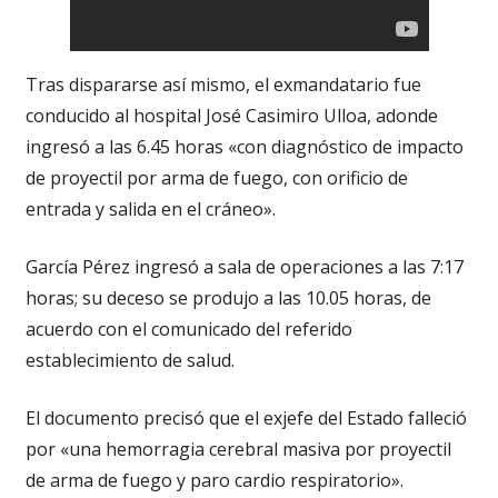
Tras dispararse así mismo, el exmandatario fue
conducido al hospital José Casimiro Ulloa, adonde
ingresó a las 6.45 horas «con diagnóstico de impacto
de proyectil por arma de fuego, con orificio de
entrada y salida en el cráneo».
García Pérez ingresó a sala de operaciones a las 7:17
horas; su deceso se produjo a las 10.05 horas, de
acuerdo con el comunicado del referido
establecimiento de salud.
El documento precisó que el exjefe del Estado falleció
por «una hemorragia cerebral masiva por proyectil
de arma de fuego y paro cardio respiratorio».