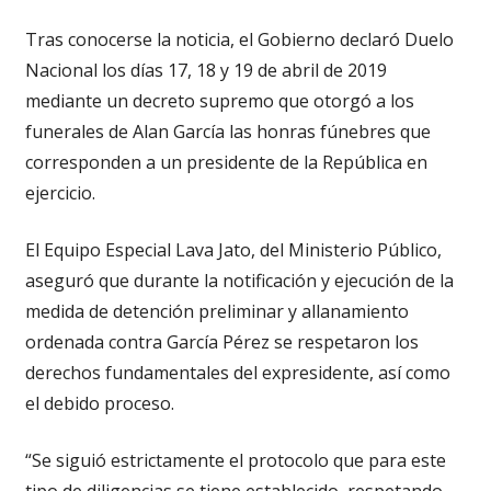
Tras conocerse la noticia, el Gobierno declaró Duelo
Nacional los días 17, 18 y 19 de abril de 2019
mediante un decreto supremo que otorgó a los
funerales de Alan García las honras fúnebres que
corresponden a un presidente de la República en
ejercicio.
El Equipo Especial Lava Jato, del Ministerio Público,
aseguró que durante la notificación y ejecución de la
medida de detención preliminar y allanamiento
ordenada contra García Pérez se respetaron los
derechos fundamentales del expresidente, así como
el debido proceso.
“Se siguió estrictamente el protocolo que para este
tipo de diligencias se tiene establecido, respetando