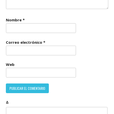
Nombre
*
Correo electrónico
*
Web
Δ