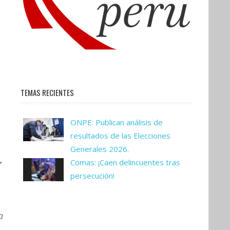
TEMAS RECIENTES
ONPE: Publican análisis de
resultados de las Elecciones
Generales 2026.
,
Comas: ¡Caen delincuentes tras
persecución!
a