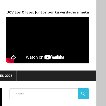
UCV Los Olivos: Juntos por tu verdadera meta
ES 2026