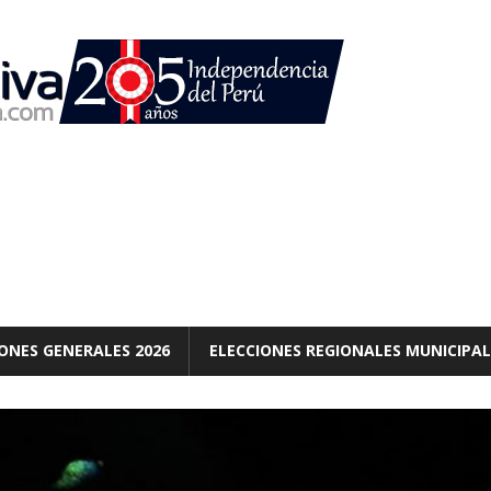
ONES GENERALES 2026
ELECCIONES REGIONALES MUNICIPAL