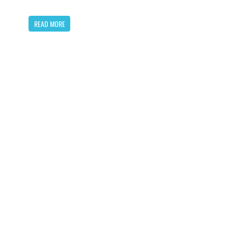
READ MORE