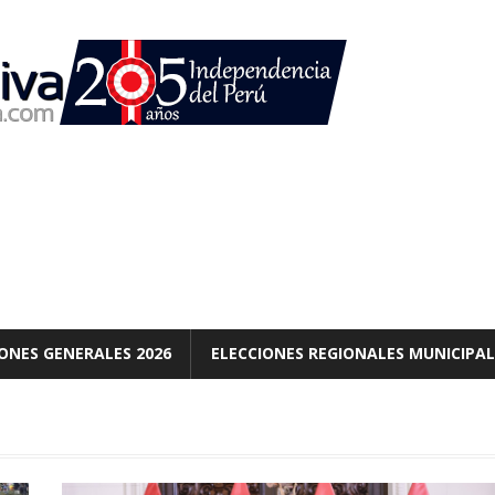
ONES GENERALES 2026
ELECCIONES REGIONALES MUNICIPAL