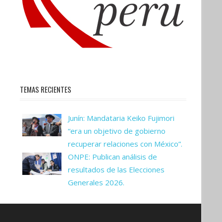
TEMAS RECIENTES
Junín: Mandataria Keiko Fujimori
“era un objetivo de gobierno
recuperar relaciones con México”.
ONPE: Publican análisis de
resultados de las Elecciones
Generales 2026.