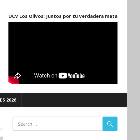
UCV Los Olivos: Juntos por tu verdadera meta
ES 2026