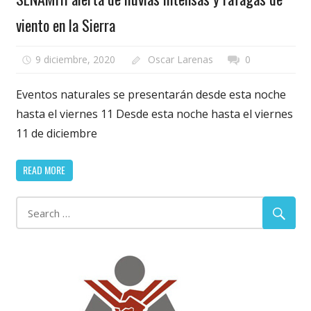
viento en la Sierra
9 diciembre, 2020
Oscar Larenas
0
Eventos naturales se presentarán desde esta noche
hasta el viernes 11 Desde esta noche hasta el viernes
11 de diciembre
READ MORE