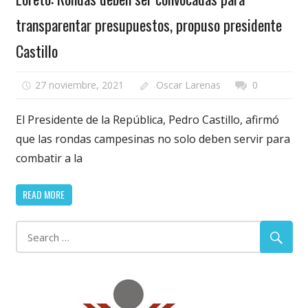
transparentar presupuestos, propuso presidente
Castillo
27 noviembre, 2021
Oscar Larenas
0
El Presidente de la República, Pedro Castillo, afirmó
que las rondas campesinas no solo deben servir para
combatir a la
READ MORE