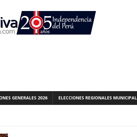
ONES GENERALES 2026
ELECCIONES REGIONALES MUNICIPAL