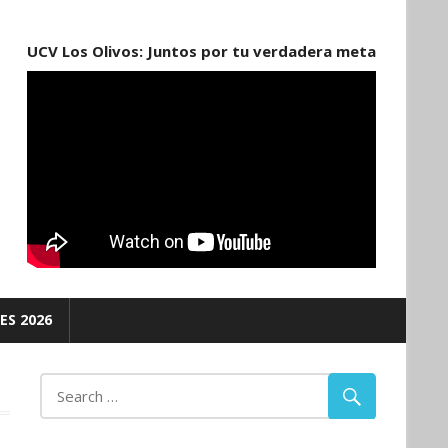
UCV Los Olivos: Juntos por tu verdadera meta
ES 2026