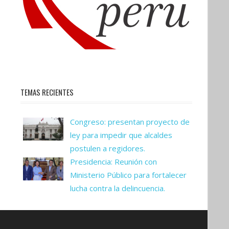
TEMAS RECIENTES
Congreso: presentan proyecto de
ley para impedir que alcaldes
postulen a regidores.
Presidencia: Reunión con
Ministerio Público para fortalecer
lucha contra la delincuencia.