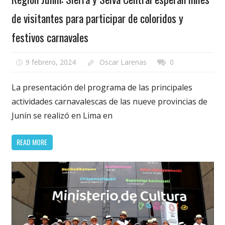
de visitantes para participar de coloridos y
festivos carnavales
9 febrero, 2024
Oscar Larenas
0
La presentación del programa de las principales
actividades carnavalescas de las nueve provincias de
Junín se realizó en Lima en
READ MORE