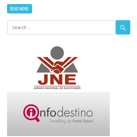
READ MORE