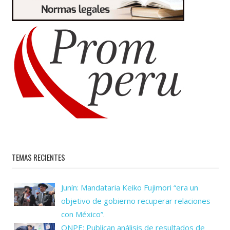
TEMAS RECIENTES
Junín: Mandataria Keiko Fujimori “era un
objetivo de gobierno recuperar relaciones
con México”.
ONPE: Publican análisis de resultados de