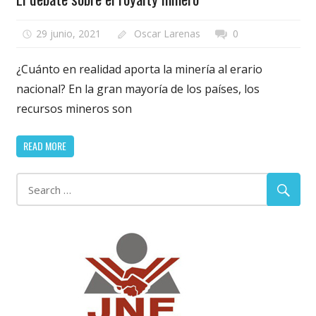
29 junio, 2021
Oscar Larenas
0
¿Cuánto en realidad aporta la minería al erario
nacional? En la gran mayoría de los países, los
recursos mineros son
READ MORE