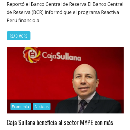
Reportó el Banco Central de Reserva El Banco Central
de Reserva (BCR) informó que el programa Reactiva
Perú financio a
READ MORE
Economía
Noticias
Caja Sullana beneficia al sector MYPE con más