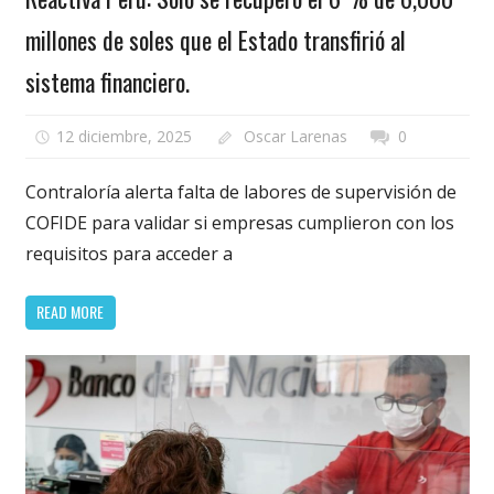
millones de soles que el Estado transfirió al
sistema financiero.
12 diciembre, 2025
Oscar Larenas
0
Contraloría alerta falta de labores de supervisión de
COFIDE para validar si empresas cumplieron con los
requisitos para acceder a
READ MORE