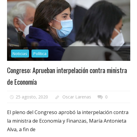
Noticias
Política
Congreso: Aprueban interpelación contra ministra
de Economía
25 agosto, 2020
Oscar Larenas
0
El pleno del Congreso aprobó la interpelación contra
la ministra de Economía y Finanzas, María Antonieta
Alva, a fin de