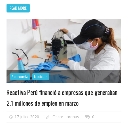
READ MORE
Economía
Noticias
Reactiva Perú financió a empresas que generaban
2.1 millones de empleo en marzo
17 julio, 2020
Oscar Larenas
0