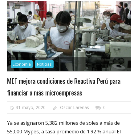
Economía
Noticias
MEF mejora condiciones de Reactiva Perú para
financiar a más microempresas
31 mayo, 2020
Oscar Larenas
0
Ya se asignaron 5,382 millones de soles a más de
55,000 Mypes, a tasa promedio de 1.92 % anual El