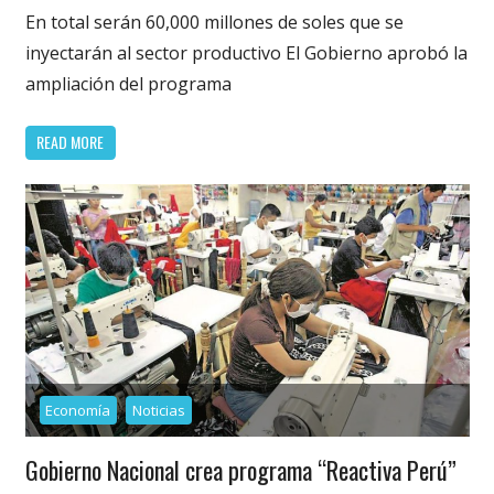
En total serán 60,000 millones de soles que se
inyectarán al sector productivo El Gobierno aprobó la
ampliación del programa
READ MORE
Economía
Noticias
Gobierno Nacional crea programa “Reactiva Perú”