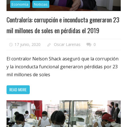
Economía
Noticias
Contraloría: corrupción e inconducta generaron 23
mil millones de soles en pérdidas el 2019
17 junio, 2020
Oscar Larenas
0
El contralor Nelson Shack aseguró que la corrupción
y la inconducta funcional generaron pérdidas por 23
mil millones de soles
READ MORE