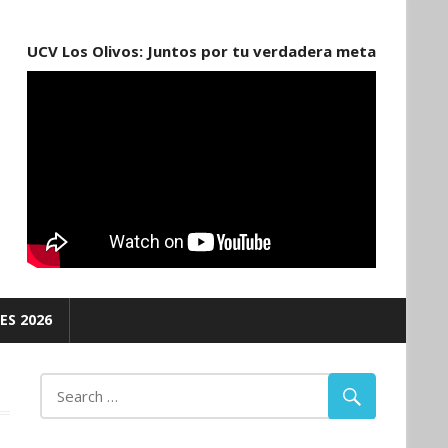
UCV Los Olivos: Juntos por tu verdadera meta
ES 2026