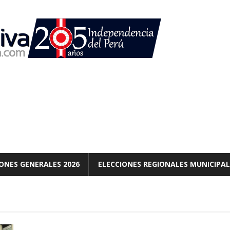
ONES GENERALES 2026
ELECCIONES REGIONALES MUNICIPAL