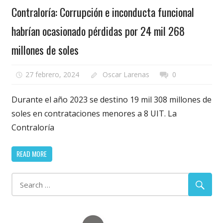
Contraloría: Corrupción e inconducta funcional
habrían ocasionado pérdidas por 24 mil 268
millones de soles
27 febrero, 2024
Oscar Larenas
0
Durante el año 2023 se destino 19 mil 308 millones de
soles en contrataciones menores a 8 UIT. La
Contraloría
READ MORE