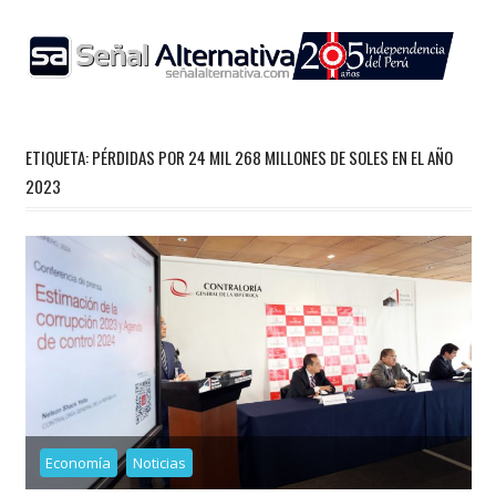
Skip
to
content
ETIQUETA:
PÉRDIDAS POR 24 MIL 268 MILLONES DE SOLES EN EL AÑO
2023
Economía
Noticias