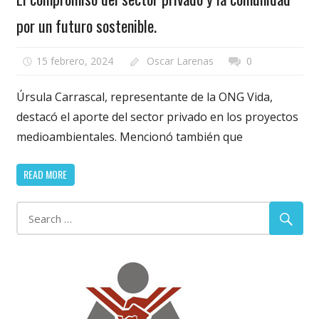
por un futuro sostenible.
15 febrero, 2024
Oscar Larenas
0
Úrsula Carrascal, representante de la ONG Vida,
destacó el aporte del sector privado en los proyectos
medioambientales. Mencionó también que
READ MORE