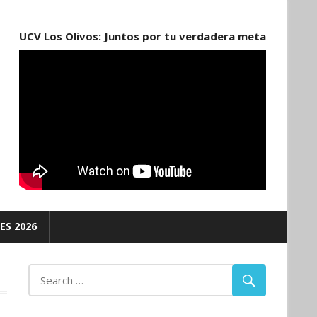
UCV Los Olivos: Juntos por tu verdadera meta
ES 2026