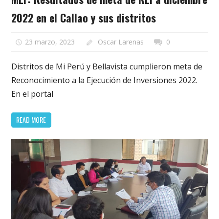
2022 en el Callao y sus distritos
23 marzo, 2023
Oscar Larenas
0
Distritos de Mi Perú y Bellavista cumplieron meta de
Reconocimiento a la Ejecución de Inversiones 2022.
En el portal
READ MORE