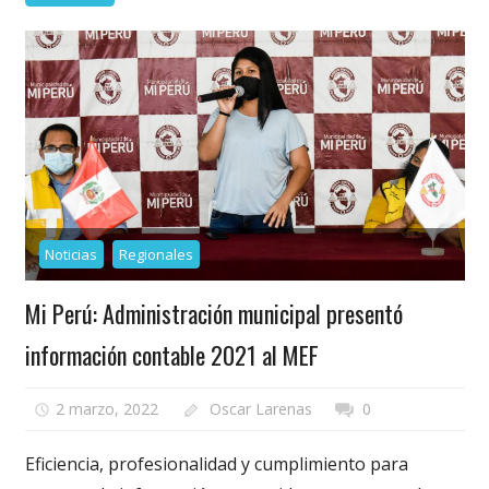
Noticias
Regionales
Mi Perú: Administración municipal presentó
información contable 2021 al MEF
2 marzo, 2022
Oscar Larenas
0
Eficiencia, profesionalidad y cumplimiento para