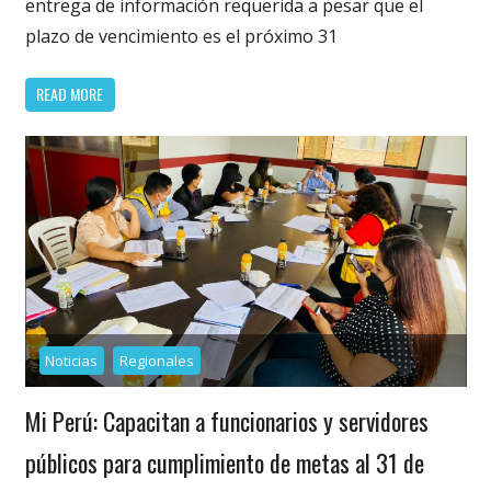
entrega de información requerida a pesar que el
plazo de vencimiento es el próximo 31
READ MORE
Noticias
Regionales
Mi Perú: Capacitan a funcionarios y servidores
públicos para cumplimiento de metas al 31 de