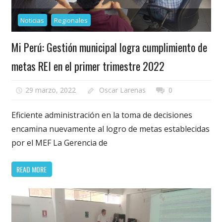
Noticias
Regionales
Mi Perú: Gestión municipal logra cumplimiento de
metas REI en el primer trimestre 2022
29 marzo, 2022
Oscar Larenas
0
Eficiente administración en la toma de decisiones
encamina nuevamente al logro de metas establecidas
por el MEF La Gerencia de
READ MORE