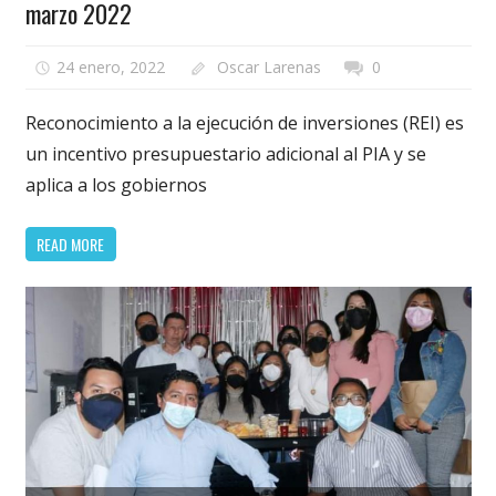
marzo 2022
24 enero, 2022
Oscar Larenas
0
Reconocimiento a la ejecución de inversiones (REI) es
un incentivo presupuestario adicional al PIA y se
aplica a los gobiernos
READ MORE