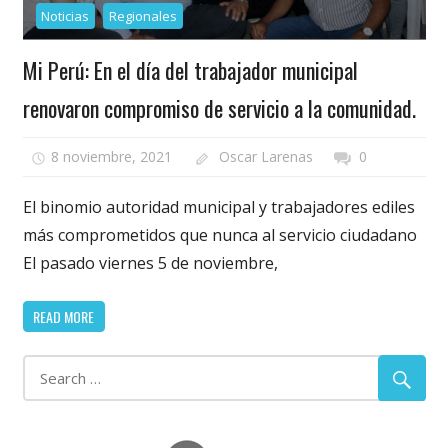
Noticias
Regionales
Mi Perú: En el día del trabajador municipal
renovaron compromiso de servicio a la comunidad.
8 noviembre, 2021
Oscar Larenas
0
El binomio autoridad municipal y trabajadores ediles
más comprometidos que nunca al servicio ciudadano
El pasado viernes 5 de noviembre,
READ MORE