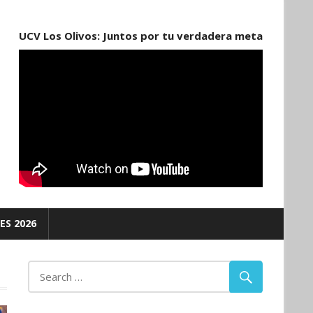
UCV Los Olivos: Juntos por tu verdadera meta
ES 2026