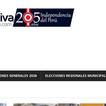
ONES GENERALES 2026
ELECCIONES REGIONALES MUNICIPAL