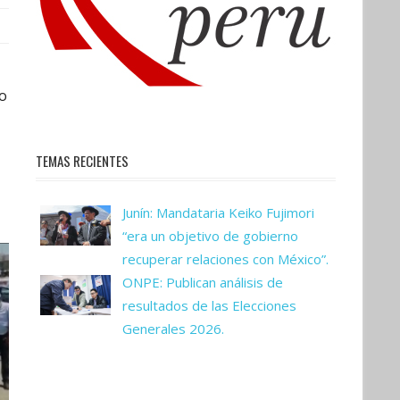
to
TEMAS RECIENTES
Junín: Mandataria Keiko Fujimori
“era un objetivo de gobierno
recuperar relaciones con México”.
ONPE: Publican análisis de
resultados de las Elecciones
Generales 2026.