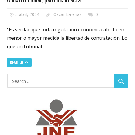
5 abril, 2024
Oscar Larenas
0
“Es verdad que toda regulación económica afecta en
menor o mayor medida la libertad de contratación. Lo
que un tribunal
READ MORE