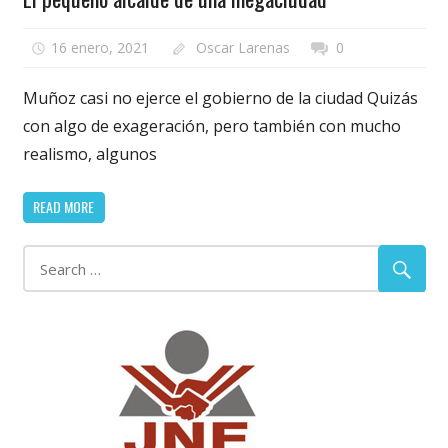
16 enero, 2021
Oscar Larenas
0
Muñoz casi no ejerce el gobierno de la ciudad Quizás
con algo de exageración, pero también con mucho
realismo, algunos
READ MORE