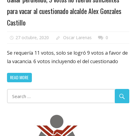
para vacar al cuestionado alcalde Alex Gonzales
Castillo
27 octubre, 2020
Oscar Larenas
0
Se requería 11 votos, solo se logró 9 votos a favor de
la vacancia. 6 votos incluyendo el del cuestionado
READ MORE