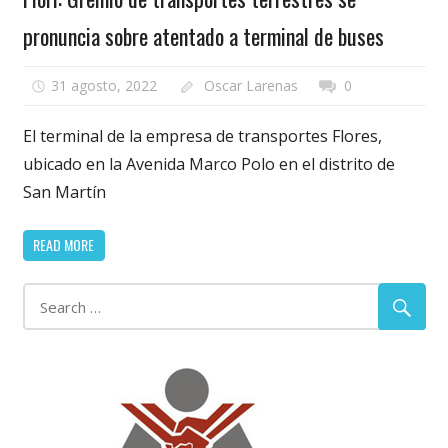
pronuncia sobre atentado a terminal de buses
31 agosto, 2022
Oscar Larenas
0
El terminal de la empresa de transportes Flores,
ubicado en la Avenida Marco Polo en el distrito de
San Martín
READ MORE