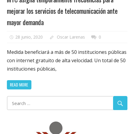
mejorar los servicios de telecomunicación ante
mayor demanda
28 junio, 2020
Oscar Larenas
0
Medida beneficiará a más de 50 instituciones públicas
con internet gratuito de alta velocidad. Un total de 50
instituciones públicas,
READ MORE