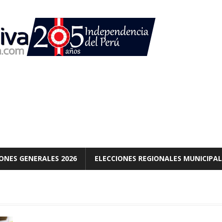
ONES GENERALES 2026
ELECCIONES REGIONALES MUNICIPAL