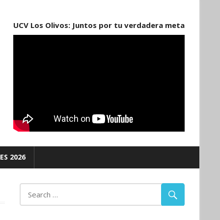
UCV Los Olivos: Juntos por tu verdadera meta
ES 2026