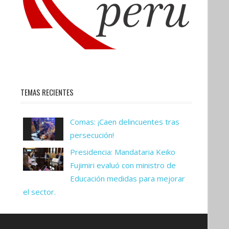
TEMAS RECIENTES
Comas: ¡Caen delincuentes tras
persecución!
Presidencia: Mandataria Keiko
Fujimiri evaluó con ministro de
Educación medidas para mejorar
el sector.