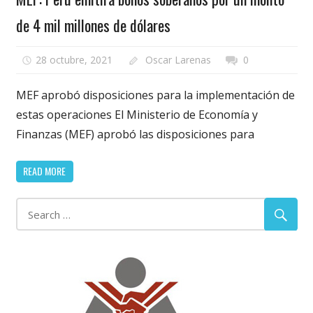
de 4 mil millones de dólares
28 octubre, 2021
Oscar Larenas
0
MEF aprobó disposiciones para la implementación de
estas operaciones El Ministerio de Economía y
Finanzas (MEF) aprobó las disposiciones para
READ MORE