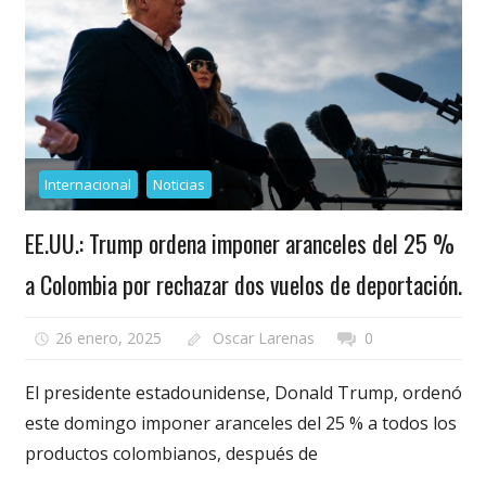
Internacional
Noticias
EE.UU.: Trump ordena imponer aranceles del 25 %
a Colombia por rechazar dos vuelos de deportación.
26 enero, 2025
Oscar Larenas
0
El presidente estadounidense, Donald Trump, ordenó
este domingo imponer aranceles del 25 % a todos los
productos colombianos, después de