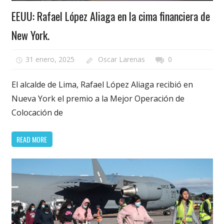
EEUU: Rafael López Aliaga en la cima financiera de
New York.
31 enero, 2025
Oscar Larenas
0
El alcalde de Lima, Rafael López Aliaga recibió en
Nueva York el premio a la Mejor Operación de
Colocación de
READ MORE