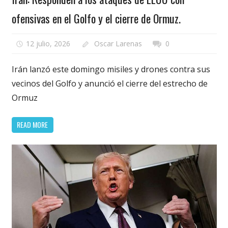
ofensivas en el Golfo y el cierre de Ormuz.
12 julio, 2026
Oscar Larenas
0
Irán lanzó este domingo misiles y drones contra sus
vecinos del Golfo y anunció el cierre del estrecho de
Ormuz
READ MORE