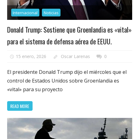
Internacional
Noticias
Donald Trump: Sostiene que Groenlandia es «vital»
para el sistema de defensa aérea de EEUU.
15 enero, 2026
Oscar Larenas
0
El presidente Donald Trump dijo el miércoles que el
control de Estados Unidos sobre Groenlandia es
«vital» para su proyecto
READ MORE