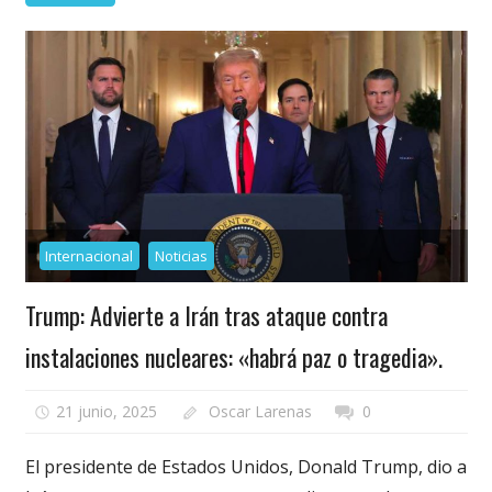
Internacional
Noticias
Trump: Advierte a Irán tras ataque contra
instalaciones nucleares: «habrá paz o tragedia».
21 junio, 2025
Oscar Larenas
0
El presidente de Estados Unidos, Donald Trump, dio a