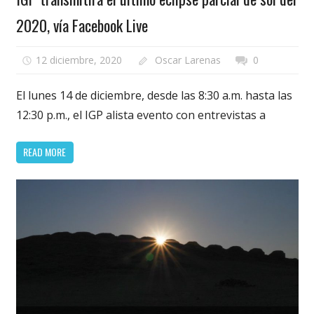
2020, vía Facebook Live
12 diciembre, 2020
Oscar Larenas
0
El lunes 14 de diciembre, desde las 8:30 a.m. hasta las
12:30 p.m., el IGP alista evento con entrevistas a
READ MORE