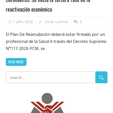
reactivación económica
1 julio, 2020
Oscar Larenas
0
El Plan De Reanudación deberá estar firmado por un
profesional de la Salud A través del Decreto Supremo
N°117-2020-PCM, se
READ MORE