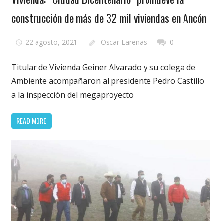
construcción de más de 32 mil viviendas en Ancón
22 agosto, 2021
Oscar Larenas
0
Titular de Vivienda Geiner Alvarado y su colega de
Ambiente acompañaron al presidente Pedro Castillo
a la inspección del megaproyecto
READ MORE