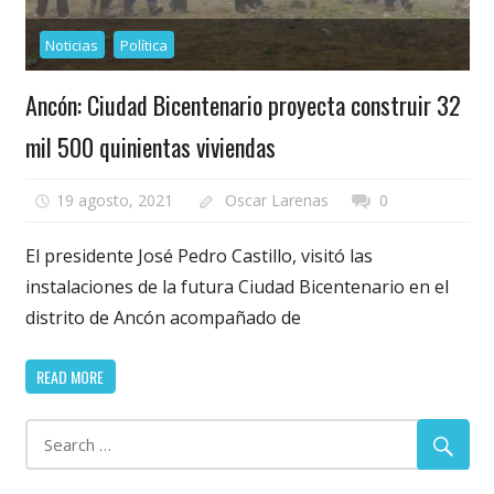
Noticias
Política
Ancón: Ciudad Bicentenario proyecta construir 32
mil 500 quinientas viviendas
19 agosto, 2021
Oscar Larenas
0
El presidente José Pedro Castillo, visitó las
instalaciones de la futura Ciudad Bicentenario en el
distrito de Ancón acompañado de
READ MORE