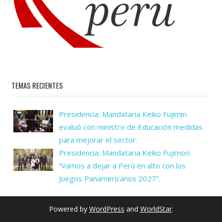
TEMAS RECIENTES
Presidencia: Mandataria Keiko Fujimiri
evaluó con ministro de Educación medidas
para mejorar el sector.
Presidencia: Mandataria Keiko Fujimori
“Vamos a dejar a Perú en alto con los
Juegos Panamericanos 2027”.
Powered by
WordPress
and
WorldStar
.