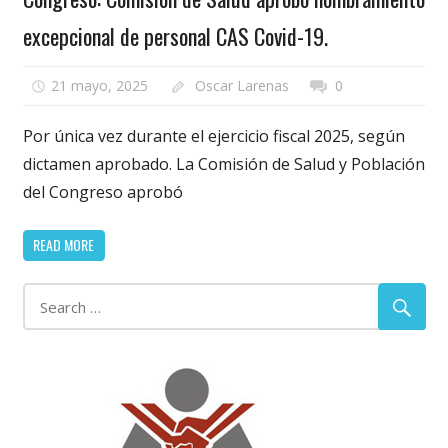
excepcional de personal CAS Covid-19.
21 mayo, 2025
Oscar Larenas
0
Por única vez durante el ejercicio fiscal 2025, según
dictamen aprobado. La Comisión de Salud y Población
del Congreso aprobó
READ MORE