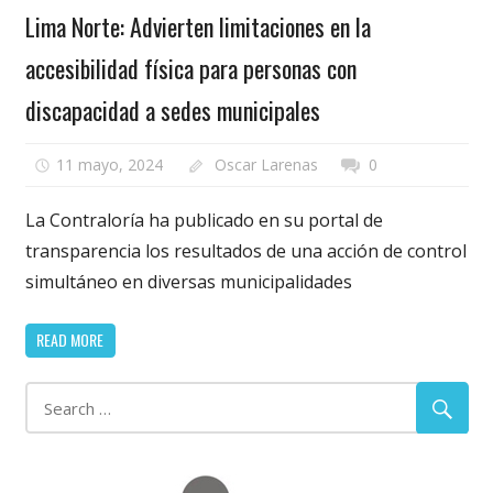
Lima Norte: Advierten limitaciones en la
accesibilidad física para personas con
discapacidad a sedes municipales
11 mayo, 2024
Oscar Larenas
0
La Contraloría ha publicado en su portal de
transparencia los resultados de una acción de control
simultáneo en diversas municipalidades
READ MORE