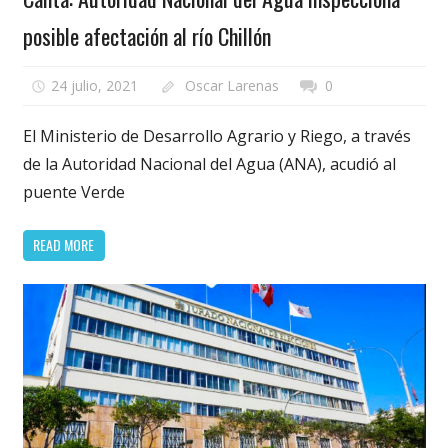
posible afectación al río Chillón
24 julio, 2021
Oscar Larenas
0
El Ministerio de Desarrollo Agrario y Riego, a través
de la Autoridad Nacional del Agua (ANA), acudió al
puente Verde
READ MORE