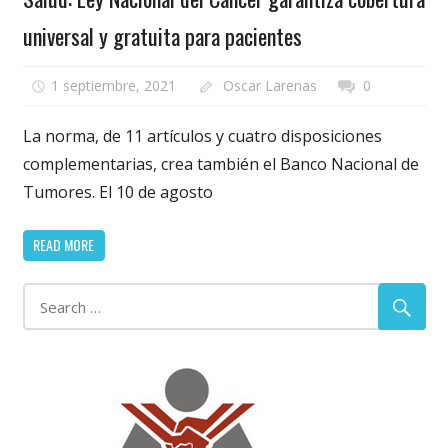
universal y gratuita para pacientes
1 septiembre, 2021
Oscar Larenas
0
La norma, de 11 artículos y cuatro disposiciones
complementarias, crea también el Banco Nacional de
Tumores. El 10 de agosto
READ MORE