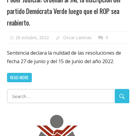
partido Demócrata Verde luego que el ROP sea
reabierto.
26 octubre, 2022
Oscar Larenas
0
Sentencia declara la nulidad de las resoluciones de
fecha 27 de junio y del 15 de junio del año 2022.
READ MORE