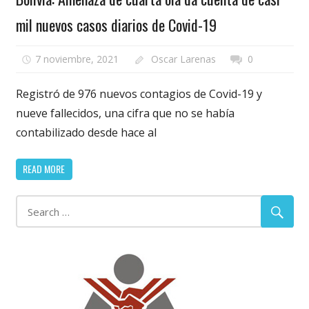
mil nuevos casos diarios de Covid-19
7 noviembre, 2021
Oscar Larenas
0
Registró de 976 nuevos contagios de Covid-19 y
nueve fallecidos, una cifra que no se había
contabilizado desde hace al
READ MORE