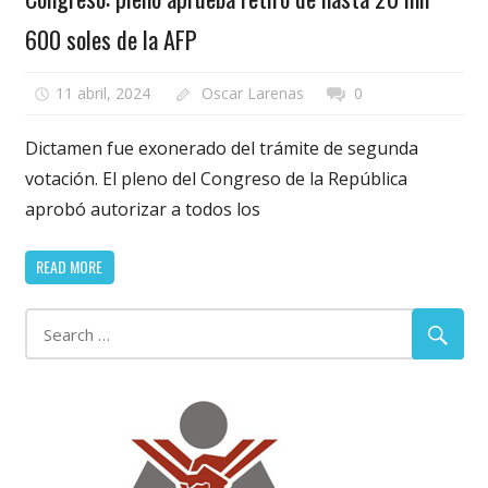
600 soles de la AFP
11 abril, 2024
Oscar Larenas
0
Dictamen fue exonerado del trámite de segunda
votación. El pleno del Congreso de la República
aprobó autorizar a todos los
READ MORE