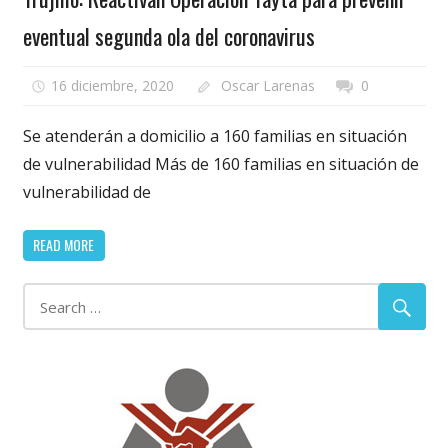
eventual segunda ola del coronavirus
16 diciembre, 2020
Oscar Larenas
0
Se atenderán a domicilio a 160 familias en situación
de vulnerabilidad Más de 160 familias en situación de
vulnerabilidad de
READ MORE