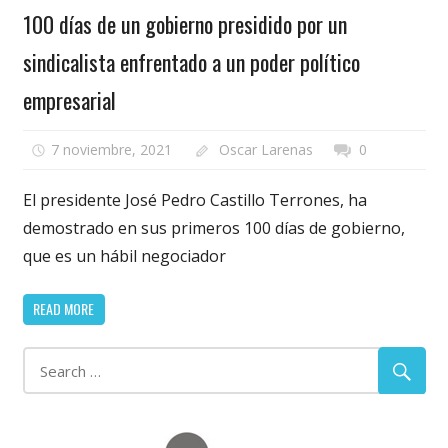
100 días de un gobierno presidido por un
sindicalista enfrentado a un poder político
empresarial
7 noviembre, 2021
Oscar Larenas
0
El presidente José Pedro Castillo Terrones, ha
demostrado en sus primeros 100 días de gobierno,
que es un hábil negociador
READ MORE